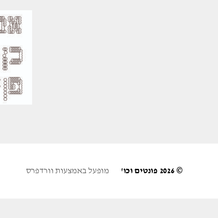
© 2026
פונטים וכו'
מופעל באמצעות וורדפרס