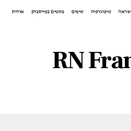
שראה
טיפוגרפיה
טיפים
פונטים בפייסבוק
אודות
RN Fran