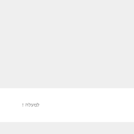
למעלה
↑