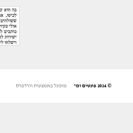
© 2026
פונטים וכו'
מופעל באמצעות וורדפרס