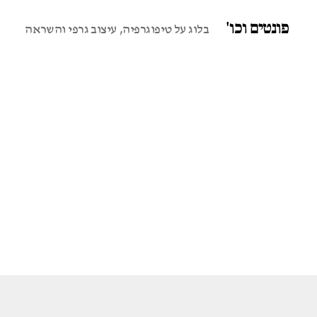
פונטים וכו'
בלוג על טיפוגרפיה, עיצוב גרפי והשראה