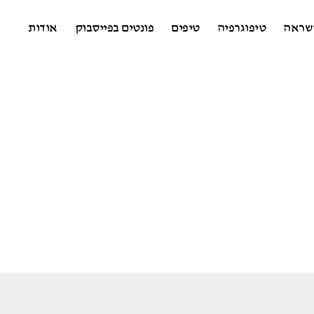
שראה
טיפוגרפיה
טיפים
פונטים בפייסבוק
אודות