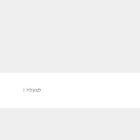
למעלה
↑