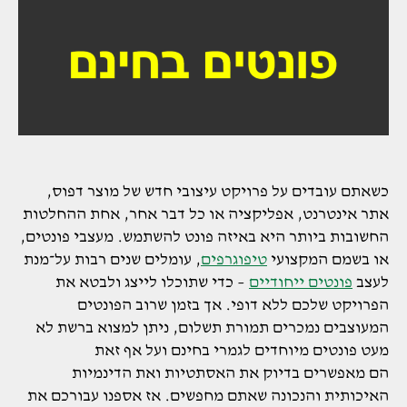
כשאתם עובדים על פרויקט עיצובי חדש של מוצר דפוס,
אתר אינטרנט, אפליקציה או כל דבר אחר, אחת ההחלטות
החשובות ביותר היא באיזה פונט להשתמש. מעצבי פונטים,
או בשמם המקצועי
טיפוגרפים
, עומלים שנים רבות על־מנת
לעצב
פונטים ייחודיים
– כדי שתוכלו לייצג ולבטא את
הפרויקט שלכם ללא דופי. אך בזמן שרוב הפונטים
המעוצבים נמכרים תמורת תשלום, ניתן למצוא ברשת לא
מעט פונטים מיוחדים לגמרי בחינם ועל אף זאת
הם מאפשרים בדיוק את האסתטיות ואת הדינמיות
האיכותית והנכונה שאתם מחפשים. אז אספנו עבורכם את