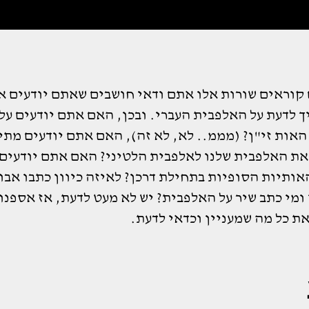
קוראים שורות אלו אתם ודאי חושבים שאתם יודעים א
ך לדעת על האלפבית העברי. ובכן, האם אתם יודעים על
האות זי"ן? (מממ.. לא, לא זה), האם אתם יודעים מתי
את האלפבית שלנו לאלפבית הלטיני? האם אתם יודעים 
אותיות הסופיות בתחילת דרכן? לאיזה כיוון כתבו אבו
ומי כתב שיר על האלפבית? יש לא מעט לדעת, אז אספנו
ת כל מה שמעניין וכדאי לדעת.