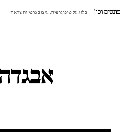
פונטים וכו'
בלוג על טיפוגרפיה, עיצוב גרפי והשראה
אבגדה