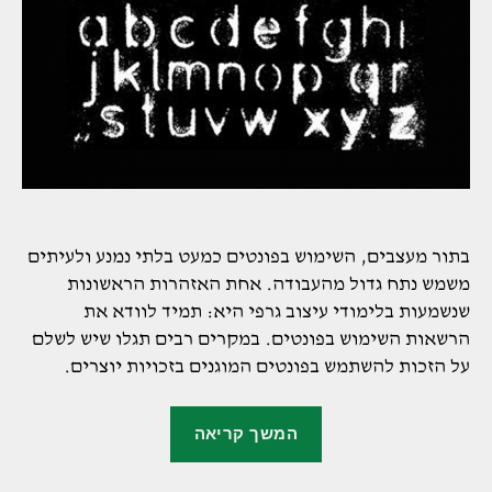
בתור מעצבים, השימוש בפונטים כמעט בלתי נמנע ולעיתים
משמש נתח גדול מהעבודה. אחת האזהרות הראשונות
שנשמעות בלימודי עיצוב גרפי היא: תמיד לוודא את
הרשאות השימוש בפונטים. במקרים רבים תגלו שיש לשלם
על הזכות להשתמש בפונטים המוגנים בזכויות יוצרים.
"איך
המשך קריאה
להסיר
פונטים