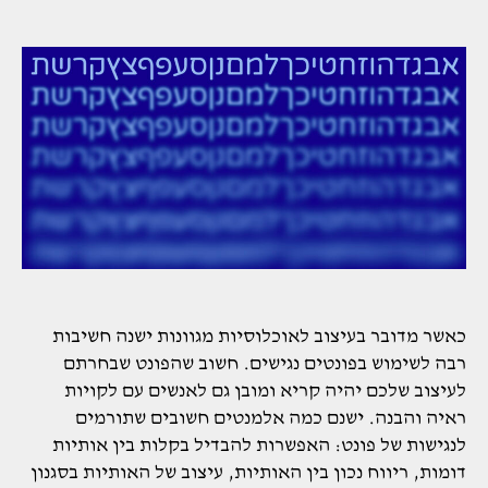
הפוסט
פוסט
כאשר מדובר בעיצוב לאוכלוסיות מגוונות ישנה חשיבות
רבה לשימוש בפונטים נגישים. חשוב שהפונט שבחרתם
לעיצוב שלכם יהיה קריא ומובן גם לאנשים עם לקויות
ראיה והבנה. ישנם כמה אלמנטים חשובים שתורמים
לנגישות של פונט: האפשרות להבדיל בקלות בין אותיות
דומות, ריווח נכון בין האותיות, עיצוב של האותיות בסגנון