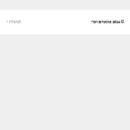
© 2026
פונטים וכו'
למעלה
↑