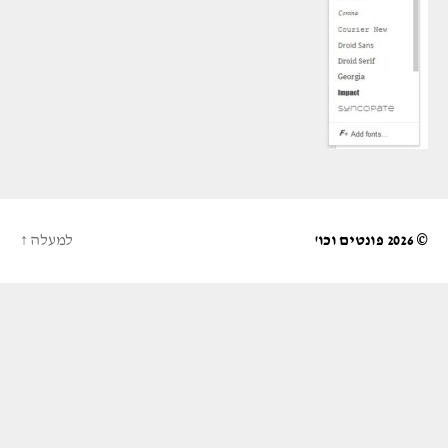
© 2026
פונטים וכו'
למעלה
↑