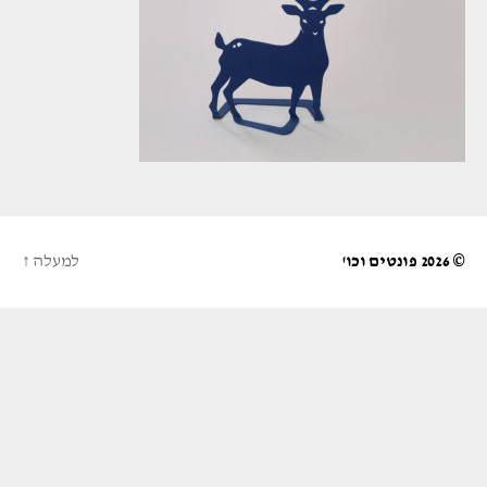
© 2026
פונטים וכו'
למעלה
↑