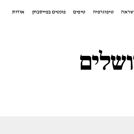
שראה
טיפוגרפיה
טיפים
פונטים בפייסבוק
אודות
ושלים