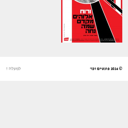
© 2026
פונטים וכו'
למעלה
↑