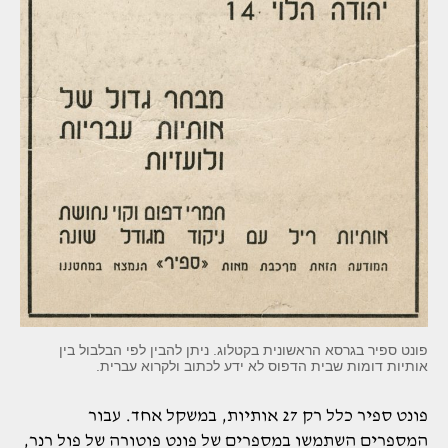
פונט ספיר בגרסא הראשונית בקטלוג. ניתן להבין לפי הבלבול בין
אותיות דומות שבית הדפוס לא ידע לכתוב ולקרוא עברית.
פונט ספיר כלל רק 27 אותיות, במשקל אחד. עבור
המספרים השתמשו במספרים של פונט פוטורה של פול רנר,