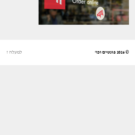
© 2026
פונטים וכו'
למעלה
↑