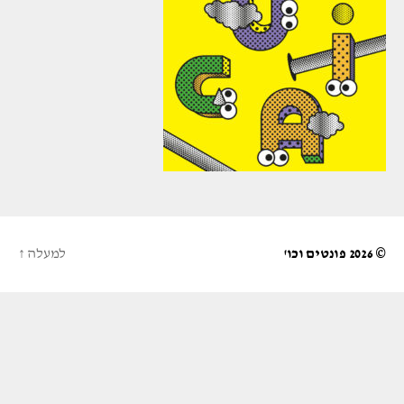
© 2026
פונטים וכו'
למעלה
↑