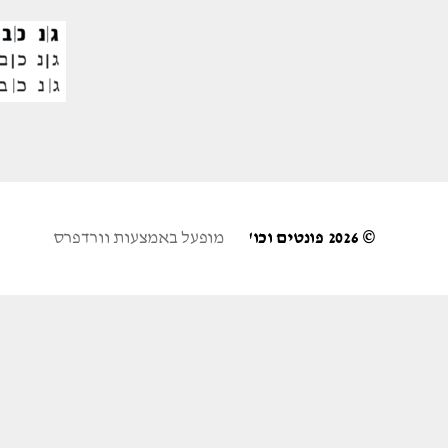
© 2026
פונטים וכו'
מופעל באמצעות וורדפרס