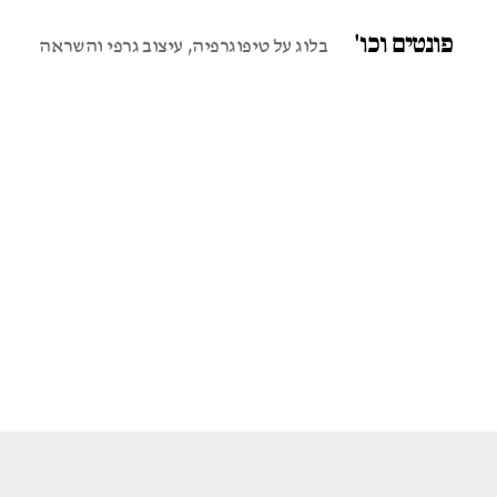
פונטים וכו'
בלוג על טיפוגרפיה, עיצוב גרפי והשראה