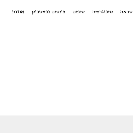
שראה
טיפוגרפיה
טיפים
פונטים בפייסבוק
אודות