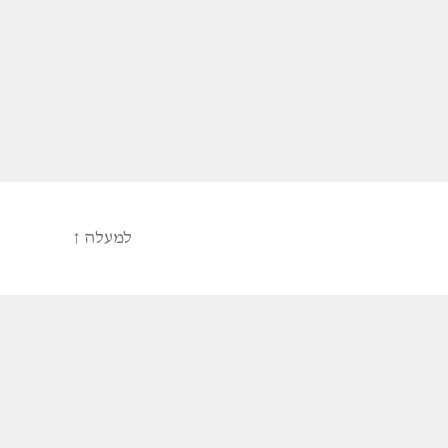
למעלה
↑