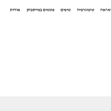
שראה
טיפוגרפיה
טיפים
פונטים בפייסבוק
אודות