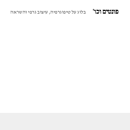
פונטים וכו'
בלוג על טיפוגרפיה, עיצוב גרפי והשראה