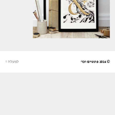
© 2026
פונטים וכו'
למעלה
↑