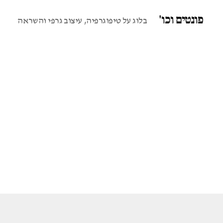
פונטים וכו'
בלוג על טיפוגרפיה, עיצוב גרפי והשראה