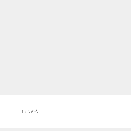
למעלה
↑