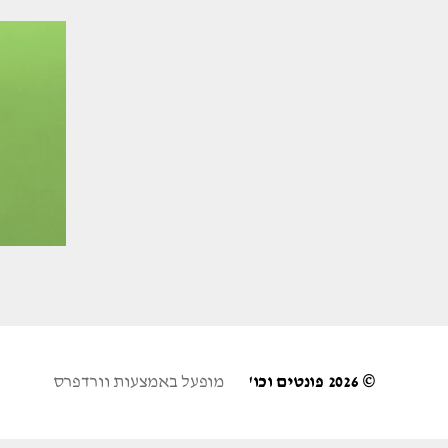
© 2026
פונטים וכו'
מופעל באמצעות וורדפרס