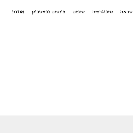
שראה
טיפוגרפיה
טיפים
פונטים בפייסבוק
אודות