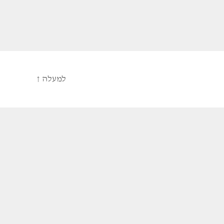
למעלה
↑