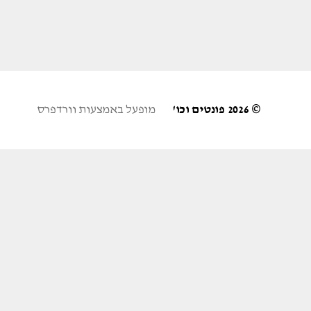
© 2026
פונטים וכו'
מופעל באמצעות וורדפרס