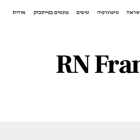
שראה
טיפוגרפיה
טיפים
פונטים בפייסבוק
אודות
RN Fran