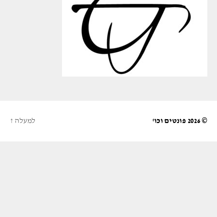
© 2026
פונטים וכו'
למעלה
↑