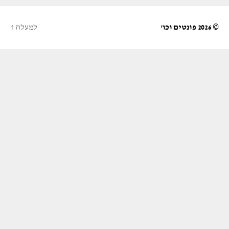
© 2026
פונטים וכו'
למעלה
↑