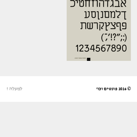
© 2026
פונטים וכו'
למעלה
↑