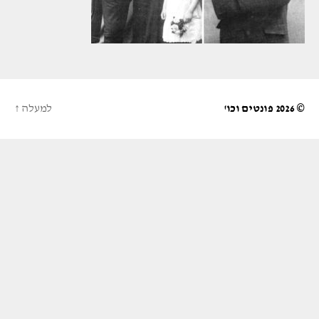
© 2026
פונטים וכו'
למעלה
↑