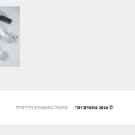
© 2026
פונטים וכו'
מופעל באמצעות וורדפרס