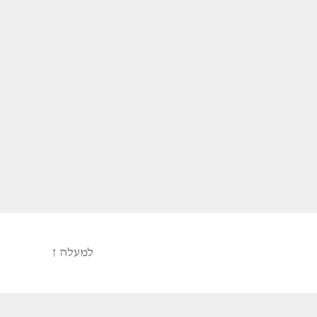
למעלה
↑