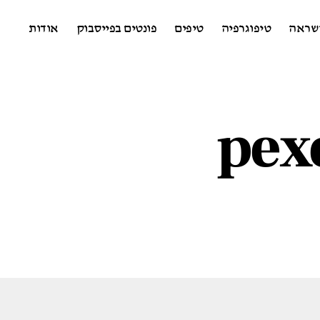
שראה
טיפוגרפיה
טיפים
פונטים בפייסבוק
אודות
pex