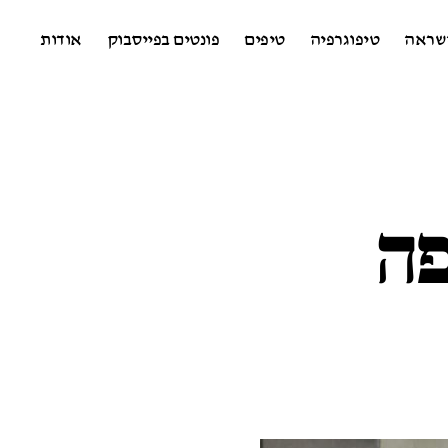
שראה
טיפוגרפיה
טיפים
פונטים בפייסבוק
אודות
פה