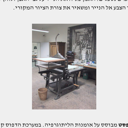
 הצבע אל הנייר ומשאיר את צורת הציור המקורי.
פסט
מבוסס על אומנות הליתוגרפיה. במערכת הדפוס קי