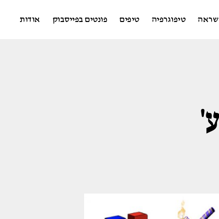
שראה
טיפוגרפיה
טיפים
פונטים בפייסבוק
אודות
'