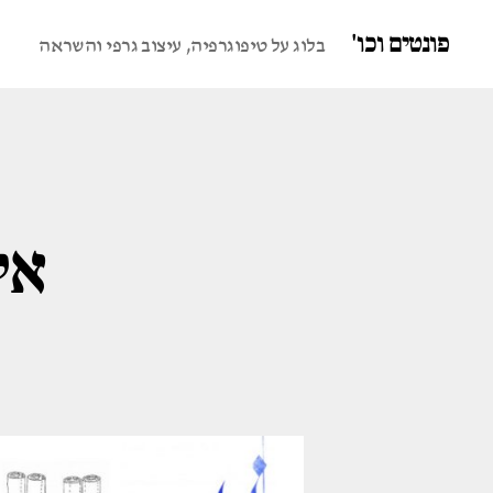
פונטים וכו'
בלוג על טיפוגרפיה, עיצוב גרפי והשראה
אי