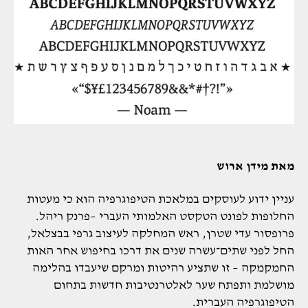
מאת מידן ארוש
עניין ידוע לעוסקים במלאכת הטיפוגרפיה הוא כי מעטות
החלופות לפונט הטקסט האלמותי העברי –פרנק ריהל.
פרופסור עדי שטרן, ראש המחלקה לעיצוב גרפי בבצלאל,
החל לפני שתים־עשרה שנים את דרכו בחיפוש אחר האות
החמקמקה – זו שתציע רהיטות ומרקם שיעבדו בהלימה
מושלמת ותפתח שער לאלטרנטיבות חדשות בתחום
הטיפוגרפיה העברית.