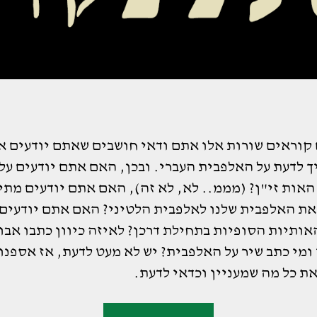
קוראים שורות אלו אתם ודאי חושבים שאתם יודעים א
ך לדעת על האלפבית העברי. ובכן, האם אתם יודעים על
האות זי"ן? (מממ.. לא, לא זה), האם אתם יודעים מתי
את האלפבית שלנו לאלפבית הלטיני? האם אתם יודעים 
אותיות הסופיות בתחילת דרכן? לאיזה כיוון כתבו אבו
ומי כתב שיר על האלפבית? יש לא מעט לדעת, אז אספנו
ת כל מה שמעניין וכדאי לדעת.
"אבגדהוזחטיכלמ