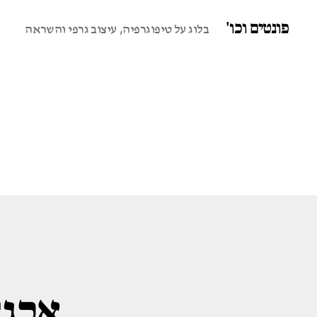
פונטים וכו'
בלוג על טיפוגרפיה, עיצוב גרפי והשראה
אבג