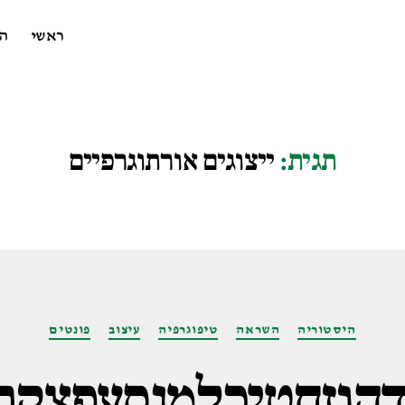
ראשי
ה
תגית:
ייצוגים אורתוגרפיים
קטגוריות
היסטוריה
השראה
טיפוגרפיה
עיצוב
פונטים
דהוזחטיכלמנסעפצקר