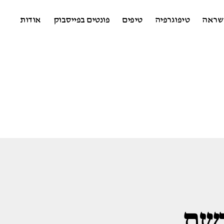
שראה
טיפוגרפיה
טיפים
פונטים בפייסבוק
אודות
שת