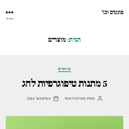
פונטים וכו'
תפריט
תגית:
מוצרים
קטגוריות
פונטים
5 מתנות טיפוגרפיות לחג
מאת
מערכת האתר
8 בדצמבר 2016
המחבר
תאריך
הפוסט
פוסט