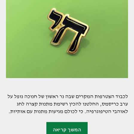
לכבוד הצטרפות המקרים שבה נר ראשון של חנוכה נופל על
ערב כריסמס, החלטנו להכין רשימת מתנות קצרה לחג
לאוהבי הטיפוגרפיה. כי לכולם מגיעות מתנות עם אותיות.
"5
המשך קריאה
מתנות