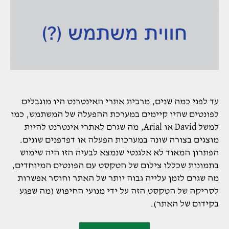
עד לפני כמה שנים, מרבית אתרי האינטרנט היו מוגבלים
לפונטים שהיו קיימים במערכת ההפעלה של המשתמש, כמו
למשל David או Arial, מה שגרם לאתרי אינטרנט להיות
מוצגים בצורה שונה במערכות הפעלה או דפדפנים שונים.
הפתרון המאוד לא אלגנטי שנמצא לבעיה הזו היה שימוש
בתמונות שכללו צילום של הטקסט עם הפונטים המיוחדים,
מה שגרם לזמן עלייה גבוה יותר של האתר וחוסר אפשרות
לסריקה של הטקסט הזה על ידי מנועי החיפוש (מה שפגע
בקידום של האתר).
"הקשר