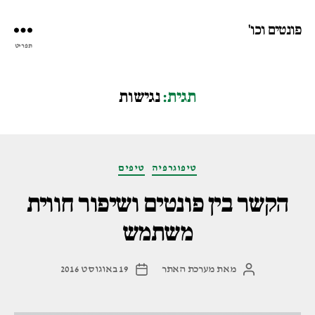
פונטים וכו'
תפריט
תגית:
נגישות
קטגוריות
טיפוגרפיה
טיפים
הקשר בין פונטים ושיפור חווית
משתמש
מאת
מערכת האתר
19 באוגוסט 2016
המחבר
תאריך
הפוסט
פוסט