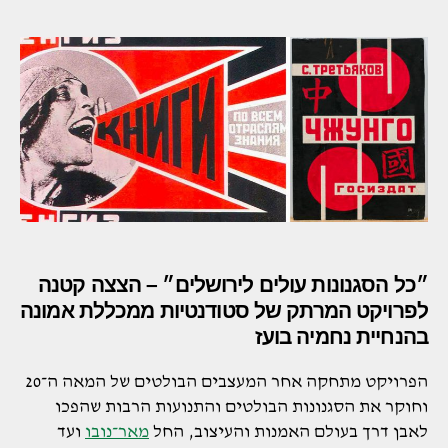
״כל הסגנונות עולים לירושלים״ – הצצה קטנה
לפרויקט המרתק של סטודנטיות ממכללת אמונה
בהנחיית נחמיה בועז
הפרויקט מתחקה אחר המעצבים הבולטים של המאה ה־20
וחוקר את הסגנונות הבולטים והתנועות הרבות שהפכו
לאבן דרך בעולם האמנות והעיצוב, החל
מאר־נובו
ועד