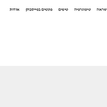
שראה
טיפוגרפיה
טיפים
פונטים בפייסבוק
אודות