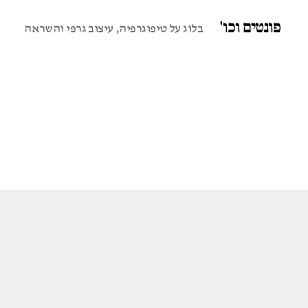
פונטים וכו'
בלוג על טיפוגרפיה, עיצוב גרפי והשראה