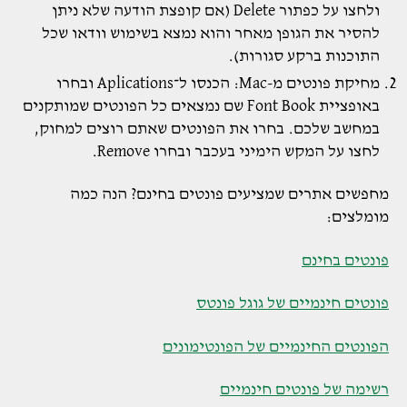
ולחצו על כפתור Delete (אם קופצת הודעה שלא ניתן
להסיר את הגופן מאחר והוא נמצא בשימוש וודאו שכל
התוכנות ברקע סגורות).
מחיקת פונטים מ-Mac: הכנסו ל־Aplications ובחרו
באופציית Font Book שם נמצאים כל הפונטים שמותקנים
במחשב שלכם. בחרו את הפונטים שאתם רוצים למחוק,
לחצו על המקש הימיני בעכבר ובחרו Remove.
מחפשים אתרים שמציעים פונטים בחינם? הנה כמה
מומלצים:
פונטים בחינם
פונטים חינמיים של גוגל פונטס
הפונטים החינמיים של הפונטימונים
רשימה של פונטים חינמיים