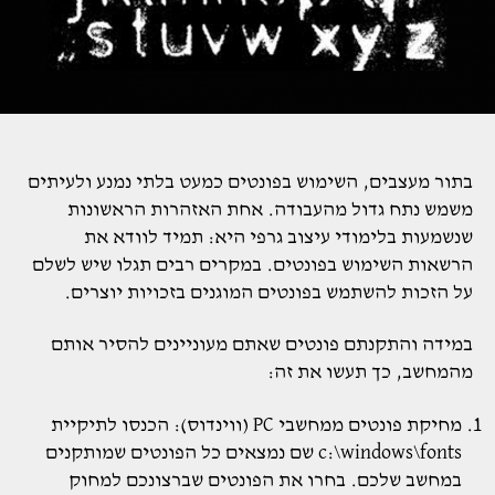
בתור מעצבים, השימוש בפונטים כמעט בלתי נמנע ולעיתים
משמש נתח גדול מהעבודה. אחת האזהרות הראשונות
שנשמעות בלימודי עיצוב גרפי היא: תמיד לוודא את
הרשאות השימוש בפונטים. במקרים רבים תגלו שיש לשלם
על הזכות להשתמש בפונטים המוגנים בזכויות יוצרים.
במידה והתקנתם פונטים שאתם מעוניינים להסיר אותם
מהמחשב, כך תעשו את זה:
מחיקת פונטים ממחשבי PC (ווינדוס): הכנסו לתיקיית
c:\windows\fonts שם נמצאים כל הפונטים שמותקנים
במחשב שלכם. בחרו את הפונטים שברצונכם למחוק