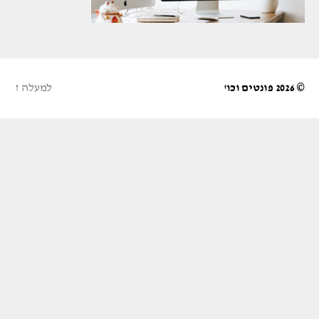
© 2026
פונטים וכו'
למעלה
↑