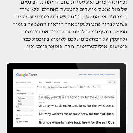
זכויות היוצרים ואת שמירת כתב הוויתור). הפונטים
של גוגל פונטס מיועדים להטמעה באתרים, ללא צורך
בהורדתם אל המחשב. כל מה שאתם צריכים לעשות זה
פשוט לבחור פונט ולעקוב אחר הוראות ההטמעה בעמוד
הפונט. בנוסף תוכלו לבחור גם להוריד את הפונטים
ולהתקין על המחשבים שלכם לשימוש בתוכנות כמו
פוטושופ, אילוסטרייטור, וורד, פאואר פוינט וכו׳.