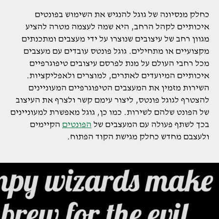
כחלק מנסיונה של גוגל להנגיש את השימוש בפונטים
איכותיים לקהל הרחב, היא שמה לעצמה מטרה להציע
מגוון רחב של עיצובים שנוצרו על ידי מעצבים ומתכנתים
מקצועיים או מתחילים. גוגל פונטס עובדים עם מעצבים
מכל רחבי העולם על מנת לפרסם עיצובים טיפוגרפיים
איכותיים המיועדים לאתרים, למוצרים ולאפליקציות.
השירות מזמין את המעצבים הטיפוגרפיים המעוניינים
להצטרף לגוגל פונטס, ליצור עימם קשר ולצרף את העיצוב
של הפונט שלהם לשירות. כמו כן, גוגל מאפשרת למעוניינים
בכך לשתף פעולה עם המעצבים של
הפונטים
הקיימים
ולעצבם מחדש כחלק מגישת הקוד הפתוח.