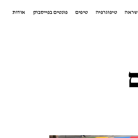
שראה
טיפוגרפיה
טיפים
פונטים בפייסבוק
אודות
ם