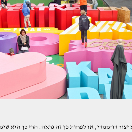
יצור דו־ממדי, או לפחות כך זה נראה. הרי כך היא שימ