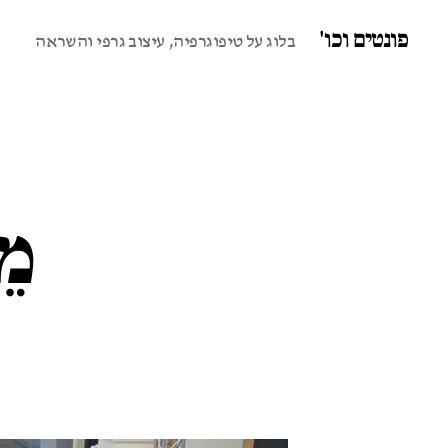
פונטים וכו'
בלוג על טיפוגרפיה, עיצוב גרפי והשראה
מֵ