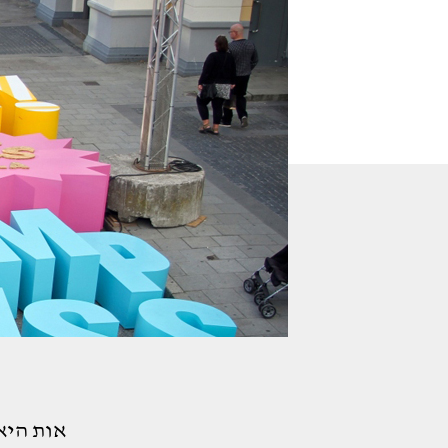
אות היא 