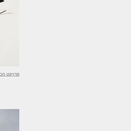
פרויקט הכ