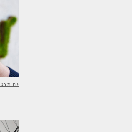
אותיות הט