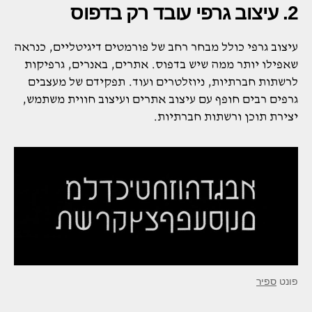
2. עיצוב גרפי עובד רק בדפוס
עיצוב גרפי כולל מבחר רחב של פורמטים דיגיטליים, כנראה
שאפילו יותר ממה שיש בדפוס. אתרים, באנרים, גרפיקות
לרשתות חברתיות, ניוזלטרים ועוד. תפקידם של מעצבים
גרפים רבים חופף עם עיצוב אתרים ועיצוב חווית משתמש,
יצירת תוכן ורשתות חברתיות.
פונט
ספיר