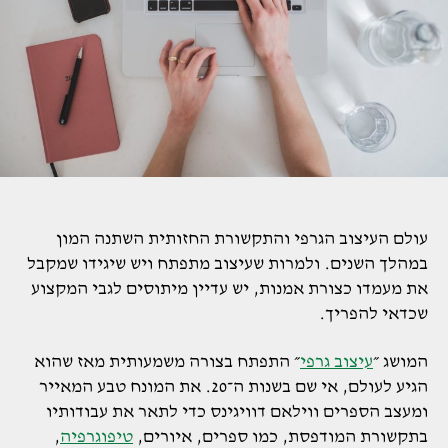
עולם העיצוב הגרפי והתקשורת החזותית השתנה המון
במהלך השנים. ולמרות שעיצוב מתפתח ויש שיגידו שמקבל
את מעמדו כצורת אמנות, יש עדיין מיתוסים לגבי המקצוע
שכדאי להפריך.
המושג ״
עיצוב גרפי
״ התפתח בצורה משמעותית מאז שהוא
הגיע לעולם, אי שם בשנות ה־20. את המונח טבע המאייר
ומעצב הספרים ווילאם דוויגינס כדי לתאר את עבודותיו
בתקשורת המודפסת, כמו ספרים, איורים,
טיפוגרפיה
,