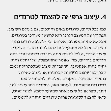
חזק, כל אלה צריכים לעבוד ביחד.
4. עיצוב גרפי זה להצמד לטרנדים
כמו בכל תחום, טרנדים באים והולכים, גם בעולם העיצוב.
תפקידו של המעצב הגרפי הוא להשאר מעודכן בטרנדים,
אבל לא להיות משועבד אליהם. כיף לשלב טרנדים בתוך
העיצוב, אבל לא מומלץ לתת להם להיות הדבר העיקרי.
עיצוב טרנדי, עלול למצוא את עצמו לא רלוונטי תוך כמה
חודשים בודדים, מה שאומר שהאימפקט שלו יחלש והוא
יהיה פחות אפקטיבי. יש עבדות עיצוב שמלכתחילה זמנם
קצר, כמו עיצוב לרשתות חברתיות או עיצוב לאירוע
בתאריך ספציפי. במקרים כאלה זה לגיטימי להצמד
לטרנדים עכשוויים. לעומת זאת, במקרים כמו עיצוב לוגו,
אתר, ספר או כל עיצוב אחר שמיועד לשמש למשך שנים,
כדאי להצמד לסגנונות פחות טרנדיים ויותר אל־זמניים.