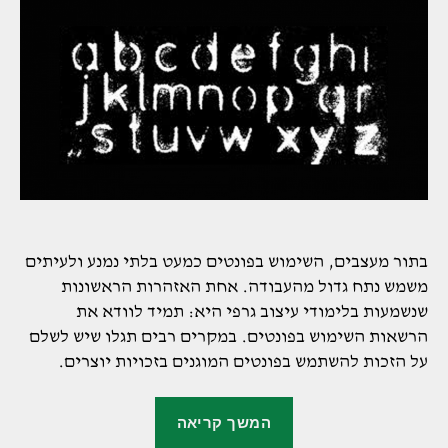
בתור מעצבים, השימוש בפונטים כמעט בלתי נמנע ולעיתים
משמש נתח גדול מהעבודה. אחת האזהרות הראשונות
שנשמעות בלימודי עיצוב גרפי היא: תמיד לוודא את
הרשאות השימוש בפונטים. במקרים רבים תגלו שיש לשלם
על הזכות להשתמש בפונטים המוגנים בזכויות יוצרים.
"איך
המשך קריאה
להסיר