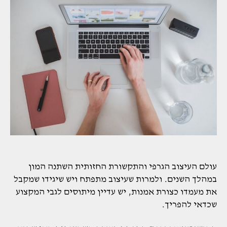
עולם העיצוב הגרפי והתקשורת החזותית השתנה המון
במהלך השנים. ולמרות שעיצוב מתפתח ויש שיגידו שמקבל
את מעמדו כצורת אמנות, יש עדיין מיתוסים לגבי המקצוע
שכדאי להפריך.