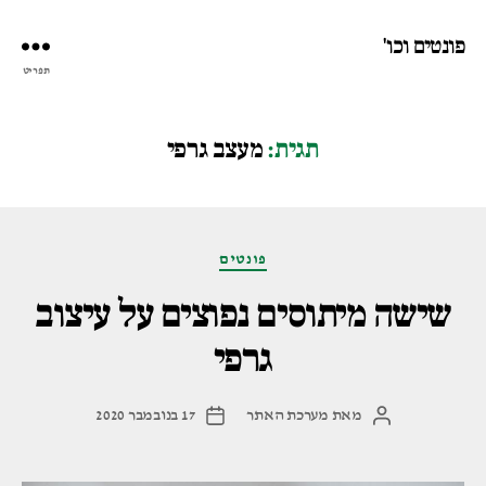
פונטים וכו'
תפריט
תגית:
מעצב גרפי
קטגוריות
פונטים
שישה מיתוסים נפוצים על עיצוב
גרפי
מאת
מערכת האתר
17 בנובמבר 2020
המחבר
תאריך
הפוסט
פוסט