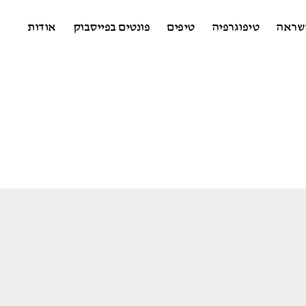
שראה
טיפוגרפיה
טיפים
פונטים בפייסבוק
אודות