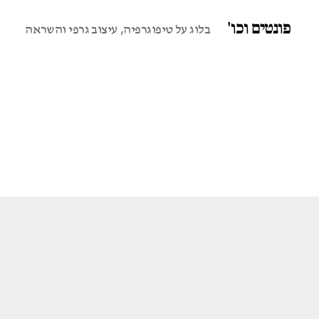
פונטים וכו'
בלוג על טיפוגרפיה, עיצוב גרפי והשראה