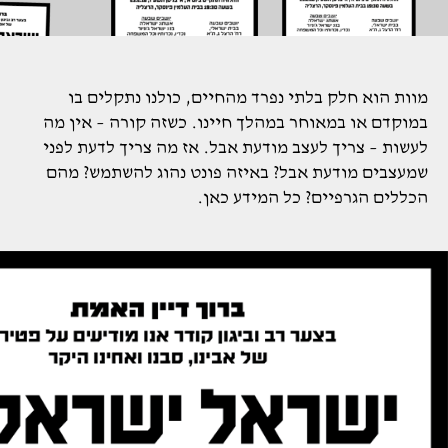
מוות הוא חלק בלתי נפרד מהחיים, כולנו נתקלים בו
במוקדם או במאוחר במהלך חיינו. כשזה קורה – אין מה
לעשות – צריך לעצב מודעת אבל. אז מה צריך לדעת לפני
שמעצבים מודעת אבל? באיזה פונט נהוג להשתמש? מהם
הכללים הגרפיים? כל המידע כאן.