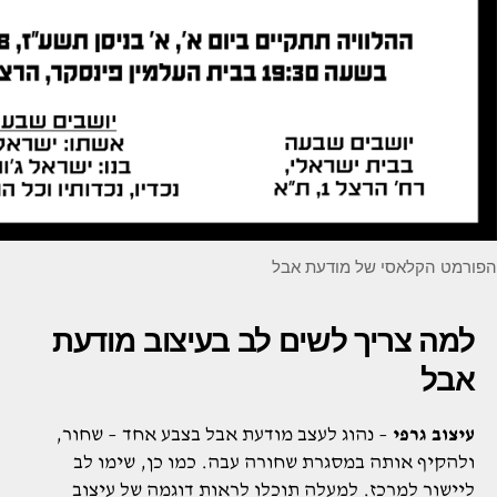
הפורמט הקלאסי של מודעת אבל
למה צריך לשים לב בעיצוב מודעת
אבל
עיצוב גרפי
– נהוג לעצב מודעת אבל בצבע אחד – שחור,
ולהקיף אותה במסגרת שחורה עבה. כמו כן, שימו לב
ליישור למרכז. למעלה תוכלו לראות דוגמה של עיצוב