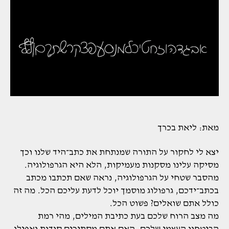
מאת: ליאת בכרך
יצא לי לחקור על התורה שמנתחת את כתב־היד שלנו וכך
מסיקה עלינו מסקנות מעמיקות, הלא היא הגרפולוגיה.
מהסבר שטחי על הגרפולוגיה, נראה שאם תכתבו מכתב
בכתב־ידכם, גרפולוג מוסמך יוכל לדעת עליכם הכל. מה זה
כולל אתם שואלים? פשוט הכל.
מה מצב הרוח שלכם בעת כתיבת המילים, מהי רמת
הביטחון העצמי שלכם, האם אתם מסתירים סודות ואפילו