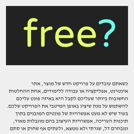
כשאתם עובדים על פרויקט חדש של מוצר, אתר
אינטרנט, אפליקציה או עבודה ללימודים, אחת ההחלטות
החשובות ביותר שעליכם לקבל היא באיזה פונט עליכם
להשתמש על מנת שיציג באופן המיטבי את הפרויקט שלכם.
בעוד שיש לא מעט אפשרויות של פונטים המובנים בתוך
תוכנות העריכה, אפשרויות העיצוב בהם מוגבלות מאוד,
ומבחרם דל, שגרתי ולא ממצא, ולעתים אף שחוק או סתם