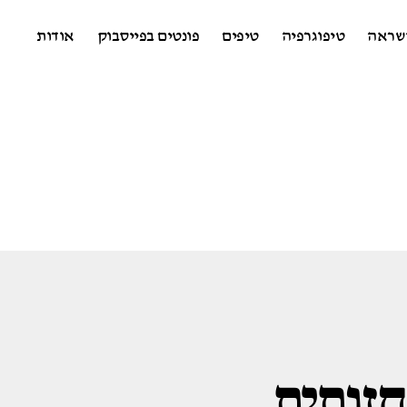
שראה
טיפוגרפיה
טיפים
פונטים בפייסבוק
אודות
זותית