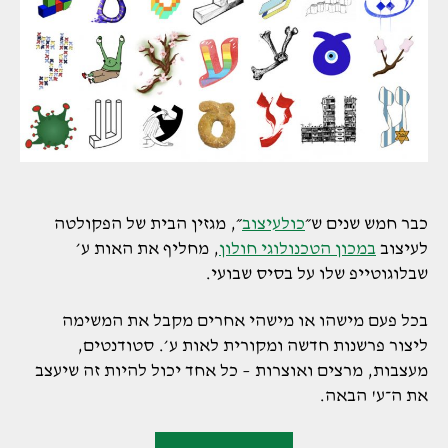
כבר חמש שנים ש״
כולעיצוב
״, מגזין הבית של הפקולטה
לעיצוב
במכון הטכנולוגי חולון
, מחליף את האות ע׳
שבלוגוטייפ שלו על בסיס שבועי.
בכל פעם מישהו או מישהי אחרים מקבל את המשימה
ליצור פרשנות חדשה ומקורית לאות ע׳. סטודנטים,
מעצבות, מרצים ואוצרות – כל אחד יכול להיות זה שיעצב
את ה־ע' הבאה.
"אינסוף