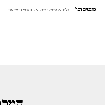
פונטים וכו'
בלוג על טיפוגרפיה, עיצוב גרפי והשראה
המכון 