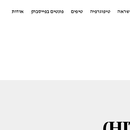
שראה
טיפוגרפיה
טיפים
פונטים בפייסבוק
אודות