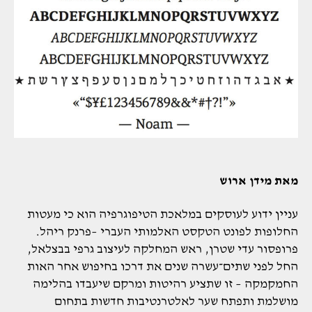
מאת מידן ארוש
עניין ידוע לעוסקים במלאכת הטיפוגרפיה הוא כי מעטות
החלופות לפונט הטקסט האלמותי העברי –פרנק ריהל.
פרופסור עדי שטרן, ראש המחלקה לעיצוב גרפי בבצלאל,
החל לפני שתים־עשרה שנים את דרכו בחיפוש אחר האות
החמקמקה – זו שתציע רהיטות ומרקם שיעבדו בהלימה
מושלמת ותפתח שער לאלטרנטיבות חדשות בתחום