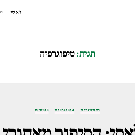
ראשי
ה
תגית:
טיפוגרפיה
קטגוריות
היסטוריה
טיפוגרפיה
פונטים
סי: הסיפור מאחורי 