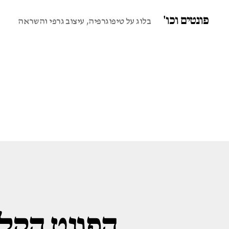
פונטים וכו'
בלוג על טיפוגרפיה, עיצוב גרפי והשראה
הפונט הקלא