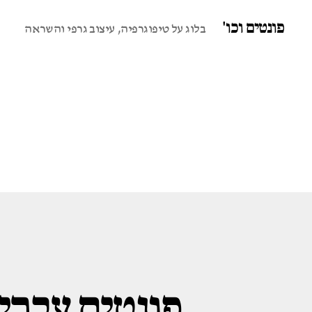
פונטים וכו'
בלוג על טיפוגרפיה, עיצוב גרפי והשראה